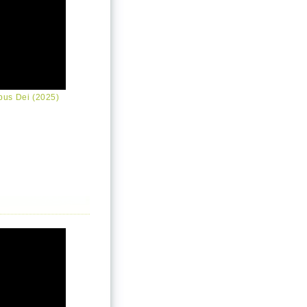
pus Dei (2025)