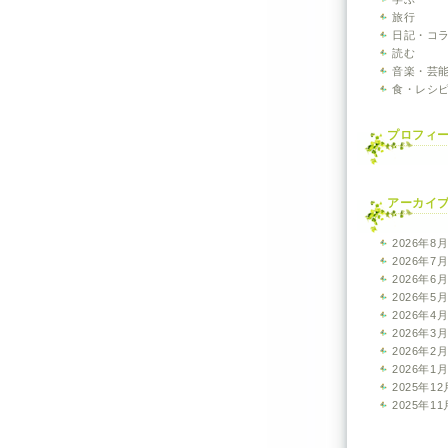
旅行
日記・コ
読む
音楽・芸
食・レシ
プロフィ
アーカイ
2026年8
2026年7
2026年6
2026年5
2026年4
2026年3
2026年2
2026年1
2025年12
2025年11