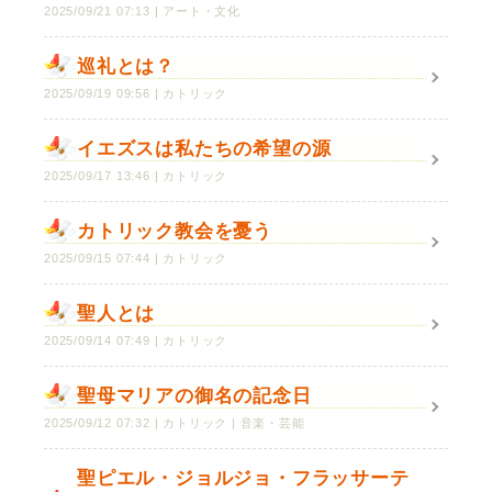
2025/09/21 07:13
アート・文化
巡礼とは？
2025/09/19 09:56
カトリック
イエズスは私たちの希望の源
2025/09/17 13:46
カトリック
カトリック教会を憂う
2025/09/15 07:44
カトリック
聖人とは
2025/09/14 07:49
カトリック
聖母マリアの御名の記念日
2025/09/12 07:32
カトリック
音楽・芸能
聖ピエル・ジョルジョ・フラッサーテ