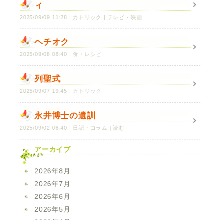
ィ
2025/09/09 11:28
カトリック
テレビ・映画
ヘチオク
2025/09/08 08:40
食・レシピ
列聖式
2025/09/07 19:45
カトリック
永井博士の遺訓
2025/09/02 06:40
日記・コラム
読む
アーカイブ
2026年8月
2026年7月
2026年6月
2026年5月