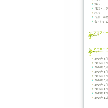
旅行
日記・コ
読む
音楽・芸
食・レシ
プロフィ
アーカイ
2026年8
2026年7
2026年6
2026年5
2026年4
2026年3
2026年2
2026年1
2025年12
2025年11